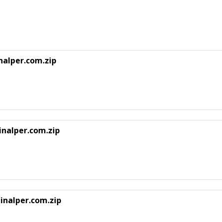
alper.com.zip
nalper.com.zip
nalper.com.zip