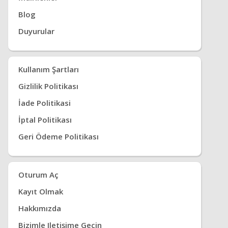
Blog
Duyurular
Kullanım Şartları
Gizlilik Politikası
İade Politikasi
İptal Politikası
Geri Ödeme Politikası
Oturum Aç
Kayıt Olmak
Hakkımızda
Bizimle Iletişime Geçin