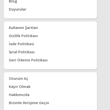
Blog
Duyurular
Kullanım Şartları
Gizlilik Politikası
İade Politikasi
İptal Politikası
Geri Ödeme Politikası
Oturum Aç
Kayıt Olmak
Hakkımızda
Bizimle Iletişime Geçin