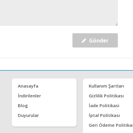
Gönder
Anasayfa
Kullanım Şartları
İndirilenler
Gizlilik Politikası
Blog
İade Politikasi
Duyurular
İptal Politikası
Geri Ödeme Politika