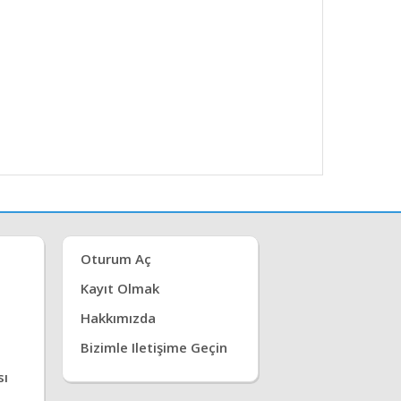
Oturum Aç
Kayıt Olmak
Hakkımızda
Bizimle Iletişime Geçin
sı