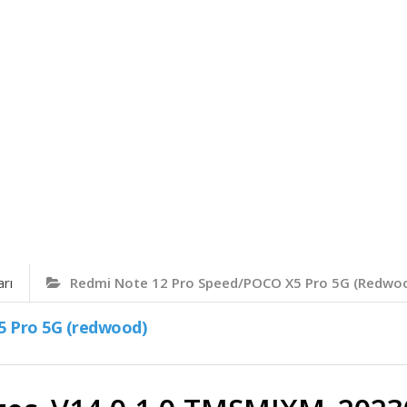
arı
Redmi Note 12 Pro Speed/POCO X5 Pro 5G (redwo
5 Pro 5G (redwood)