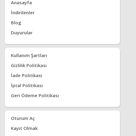
Anasayfa
İndirilenler
Blog
Duyurular
Kullanım Şartları
Gizlilik Politikası
İade Politikasi
İptal Politikası
Geri Ödeme Politikası
Oturum Aç
Kayıt Olmak