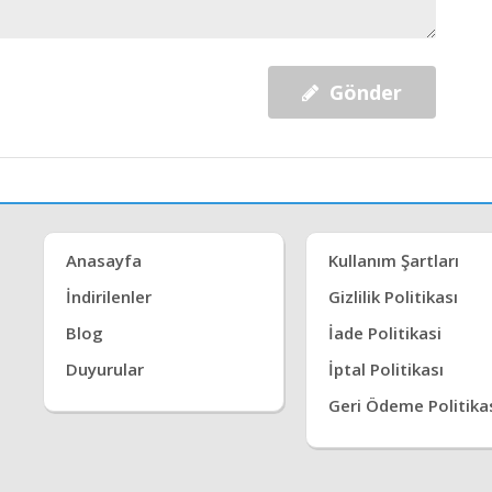
Gönder
Anasayfa
Kullanım Şartları
İndirilenler
Gizlilik Politikası
Blog
İade Politikasi
Duyurular
İptal Politikası
Geri Ödeme Politika