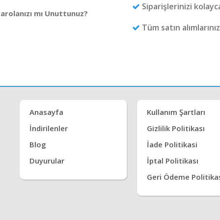
Siparişlerinizi kolayc
arolanızı mı Unuttunuz?
Tüm satın alımlarınız
Anasayfa
Kullanım Şartları
İndirilenler
Gizlilik Politikası
Blog
İade Politikasi
Duyurular
İptal Politikası
Geri Ödeme Politika