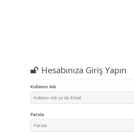
Hesabınıza Giriş Yapın
Kullanıcı Adı
Parola