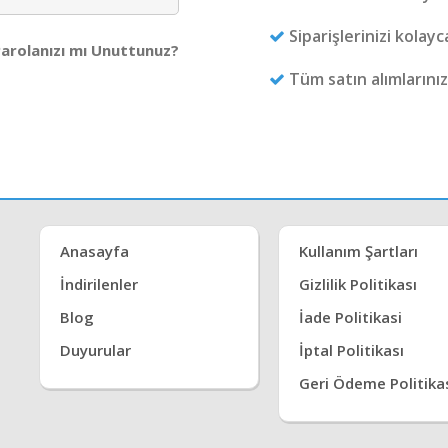
Siparişlerinizi kolayc
arolanızı mı Unuttunuz?
Tüm satın alımlarınız
Anasayfa
Kullanım Şartları
İndirilenler
Gizlilik Politikası
Blog
İade Politikasi
Duyurular
İptal Politikası
Geri Ödeme Politika